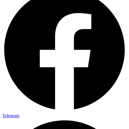
Telegram