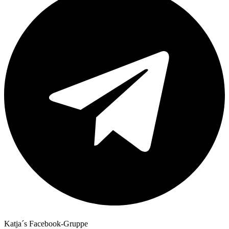
Katja´s Facebook-Gruppe