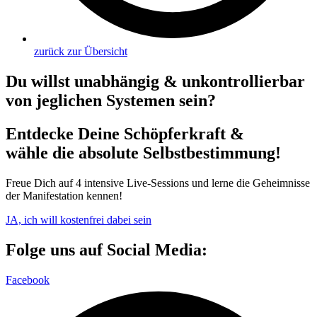
zurück zur Übersicht
Du willst unabhängig & unkontrollierbar
von jeglichen Systemen sein?
Entdecke Deine Schöpferkraft &
wähle die absolute Selbstbestimmung!
Freue Dich auf 4 intensive Live-Sessions und lerne die Geheimnisse
der Manifestation kennen!
JA, ich will kostenfrei dabei sein
Folge uns auf Social Media:
Facebook