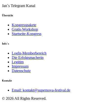
Jan`s Telegram Kanal
Übersicht
Kongresspakete
Gratis-Workshop
Startseite-Kongress
Info`s
LogIn-Memberbereich
Die Erfolgsmacherin
Legitim
Impressum
Datenschutz
Kontakt
Email: kontakt@supernova-festival.de
© 2026 All Rights Reserved.