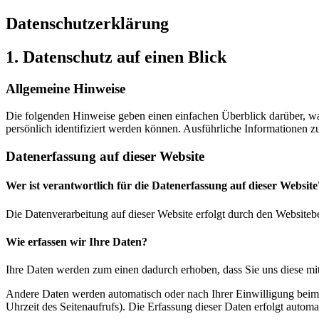
Datenschutz­erklärung
1. Datenschutz auf einen Blick
Allgemeine Hinweise
Die folgenden Hinweise geben einen einfachen Überblick darüber, wa
persönlich identifiziert werden können. Ausführliche Informationen
Datenerfassung auf dieser Website
Wer ist verantwortlich für die Datenerfassung auf dieser Website
Die Datenverarbeitung auf dieser Website erfolgt durch den Websiteb
Wie erfassen wir Ihre Daten?
Ihre Daten werden zum einen dadurch erhoben, dass Sie uns diese mitt
Andere Daten werden automatisch oder nach Ihrer Einwilligung beim B
Uhrzeit des Seitenaufrufs). Die Erfassung dieser Daten erfolgt automat