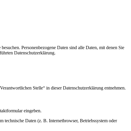
e besuchen. Personenbezogene Daten sind alle Daten, mit denen Sie
führten Datenschutzerklärung.
Verantwortlichen Stelle“ in dieser Datenschutzerklärung entnehmen.
ntaktformular eingeben.
m technische Daten (z. B. Internetbrowser, Betriebssystem oder