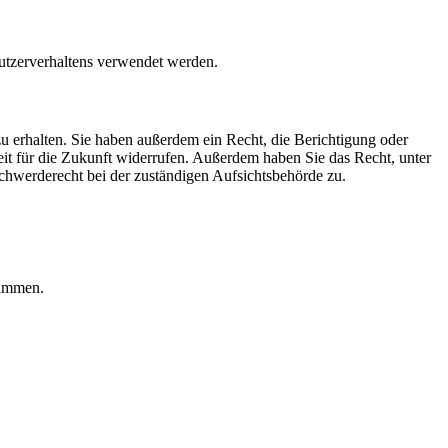
Nutzerverhaltens verwendet werden.
u erhalten. Sie haben außerdem ein Recht, die Berichtigung oder
eit für die Zukunft widerrufen. Außerdem haben Sie das Recht, unter
hwerderecht bei der zuständigen Aufsichtsbehörde zu.
rammen.