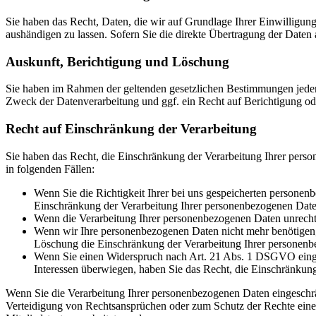
Sie haben das Recht, Daten, die wir auf Grundlage Ihrer Einwilligung 
aushändigen zu lassen. Sofern Sie die direkte Übertragung der Daten a
Auskunft, Berichtigung und Löschung
Sie haben im Rahmen der geltenden gesetzlichen Bestimmungen jeder
Zweck der Datenverarbeitung und ggf. ein Recht auf Berichtigung o
Recht auf Einschränkung der Verarbeitung
Sie haben das Recht, die Einschränkung der Verarbeitung Ihrer pers
in folgenden Fällen:
Wenn Sie die Richtigkeit Ihrer bei uns gespeicherten personenb
Einschränkung der Verarbeitung Ihrer personenbezogenen Date
Wenn die Verarbeitung Ihrer personenbezogenen Daten unrecht
Wenn wir Ihre personenbezogenen Daten nicht mehr benötigen, 
Löschung die Einschränkung der Verarbeitung Ihrer personenb
Wenn Sie einen Widerspruch nach Art. 21 Abs. 1 DSGVO einge
Interessen überwiegen, haben Sie das Recht, die Einschränkun
Wenn Sie die Verarbeitung Ihrer personenbezogenen Daten eingeschr
Verteidigung von Rechtsansprüchen oder zum Schutz der Rechte einer 