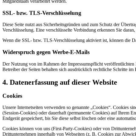
Mitgliedstaats verarbeitet werden.
SSL- bzw. TLS-Verschlüsselung
Diese Seite nutzt aus Sicherheitsgründen und zum Schutz der Übertrag
Verschlüsselung. Eine verschlüsselte Verbindung erkennen Sie daran, 
Wenn die SSL- bzw. TLS-Verschlüsselung aktiviert ist, können die Dat
Widerspruch gegen Werbe-E-Mails
Der Nutzung von im Rahmen der Impressumspflicht veröffentlichten 
Betreiber der Seiten behalten sich ausdrücklich rechtliche Schritte
4. Datenerfassung auf dieser Website
Cookies
Unsere Internetseiten verwenden so genannte „Cookies“. Cookies sin
(Session-Cookies) oder dauerhaft (permanente Cookies) auf Ihrem En
Endgerät gespeichert, bis Sie diese selbst löschen oder eine automat
Cookies können von uns (First-Party-Cookies) oder von Drittuntern
Drittunternehmen innerhalb von Webseiten (z. B. Cookies zur Abwick