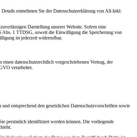
Details entnehmen Sie der Datenschutzerklärung von All-Inkl:
zuverlässigen Darstellung unserer Website. Sofern eine
 25 Abs. 1 TTDSG, soweit die Einwilligung die Speicherung von
igung ist jederzeit widerrufbar.
 einen datenschutzrechtlich vorgeschriebenen Vertrag, der
SGVO verarbeitet.
ch und entsprechend den gesetzlichen Datenschutzvorschriften sowie
 persönlich identifiziert werden können. Die vorliegende
hieht.