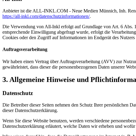
Anbieter ist die ALL-INKL.COM - Neue Medien Münnich, Inh. René Mü
https://all-inkl.com/datenschutzinformationen/
.
Die Verwendung von All-Inkl erfolgt auf Grundlage von Art. 6 Abs. 1 
entsprechende Einwilligung abgefragt wurde, erfolgt die Verarbeitu
Cookies oder den Zugriff auf Informationen im Endgerät des Nutzers 
Auftragsverarbeitung
Wir haben einen Vertrag über Auftragsverarbeitung (AVV) zur Nutzung
gewährleistet, dass dieser die personenbezogenen Daten unserer We
3. Allgemeine Hinweise und Pflicht­inform
Datenschutz
Die Betreiber dieser Seiten nehmen den Schutz Ihrer persönlichen Da
dieser Datenschutzerklärung.
Wenn Sie diese Website benutzen, werden verschiedene personenbezog
Datenschutzerklärung erläutert, welche Daten wir erheben und wofür 