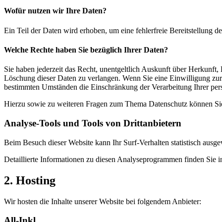
Wofür nutzen wir Ihre Daten?
Ein Teil der Daten wird erhoben, um eine fehlerfreie Bereitstellung
Welche Rechte haben Sie bezüglich Ihrer Daten?
Sie haben jederzeit das Recht, unentgeltlich Auskunft über Herkunf
Löschung dieser Daten zu verlangen. Wenn Sie eine Einwilligung zur 
bestimmten Umständen die Einschränkung der Verarbeitung Ihrer per
Hierzu sowie zu weiteren Fragen zum Thema Datenschutz können Sie 
Analyse-Tools und Tools von Dritt­anbietern
Beim Besuch dieser Website kann Ihr Surf-Verhalten statistisch aus
Detaillierte Informationen zu diesen Analyseprogrammen finden Sie i
2. Hosting
Wir hosten die Inhalte unserer Website bei folgendem Anbieter:
All-Inkl