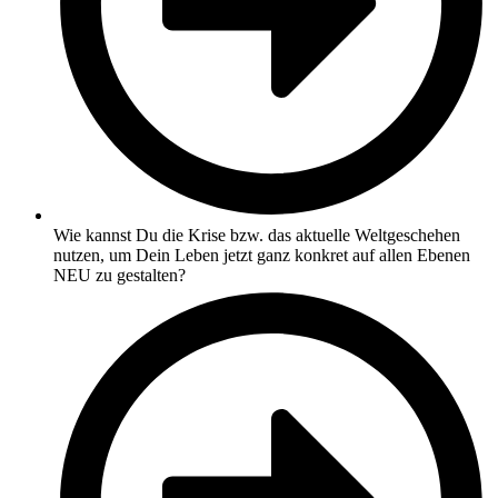
Wie kannst Du die Krise bzw. das aktuelle Weltgeschehen
nutzen, um Dein Leben jetzt ganz konkret auf allen Ebenen
NEU zu gestalten?