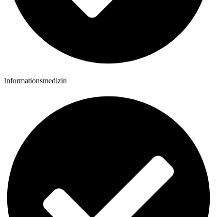
Informationsmedizin