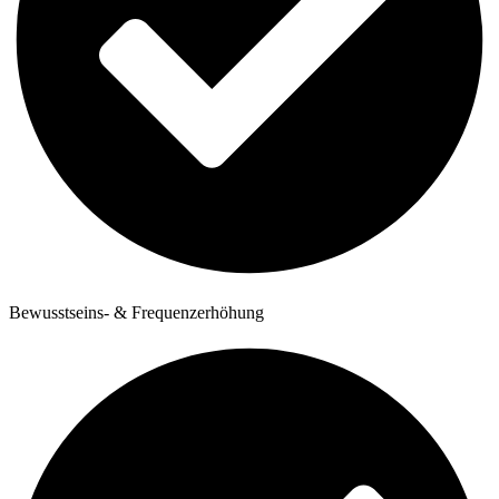
Bewusstseins- & Frequenzerhöhung