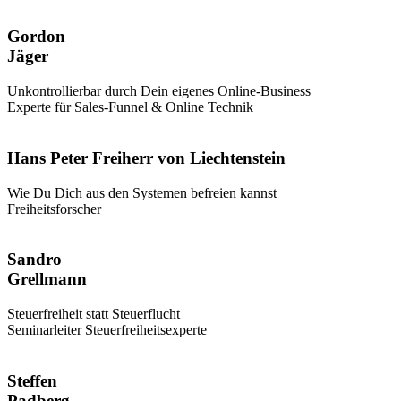
Gordon
Jäger
Unkontrollierbar durch Dein eigenes Online-Business
Experte für Sales-Funnel & Online Technik
Hans Peter Freiherr von Liechtenstein
Wie Du Dich aus den Systemen befreien kannst
Freiheitsforscher
Sandro
Grellmann
Steuerfreiheit statt Steuerflucht
Seminarleiter Steuerfreiheitsexperte
Steffen
Padberg