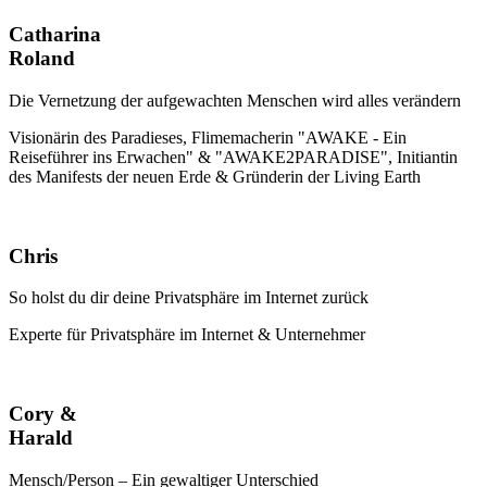
Catharina
Roland
Die Vernetzung der aufgewachten Menschen wird alles verändern
Visionärin des Paradieses, Flimemacherin "AWAKE - Ein
Reiseführer ins Erwachen" & "AWAKE2PARADISE", Initiantin
des Manifests der neuen Erde & Gründerin der Living Earth
Chris
So holst du dir deine Privatsphäre im Internet zurück
Experte für Privatsphäre im Internet & Unternehmer
Cory &
Harald
Mensch/Person – Ein gewaltiger Unterschied