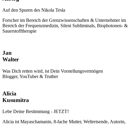
Auf den Spuren des Nikola Tesla
Forscher im Bereich der Grenzwissenschaften & Unternehmer im
Bereich der Frequenzmedizin, Silent Subliminals, Biophotonen- &
Sauerstofftherapie
Jan
Walter
Was Dich retten wird, ist Dein Vorstellungsvermögen
Blogger, YouTuber & Truther
Alicia
Kusumitra
Lebe Deine Bestimmung - JETZT!
Alicia ist Mayaschamanin, 8-fache Mutter, Weltreisende, Autorin,