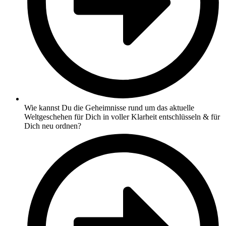
Wie kannst Du die Geheimnisse rund um das aktuelle
Weltgeschehen für Dich in voller Klarheit entschlüsseln & für
Dich neu ordnen?