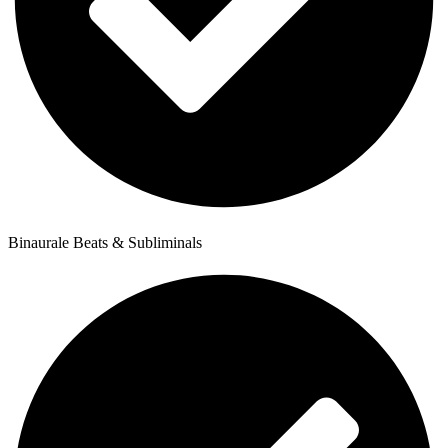
Binaurale Beats & Subliminals