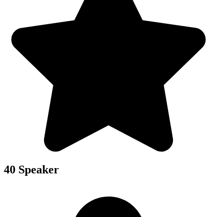
40 Speaker