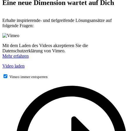
Eine neue Dimension wartet auf Dich
Erhalte inspirierende- und tiefgreifende Lösungsansätze auf
folgende Fragen:
Mit dem Laden des Videos akzeptieren Sie die
Datenschutzerklärung von Vimeo.
Mehr erfahren
Video laden
Vimeo immer entsperren