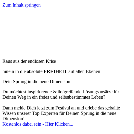
Zum Inhalt springen
Raus aus der endlosen Krise
hinein in die absolute
FREIHEIT
auf allen Ebenen
Dein Sprung in die neue Dimension
Du möchtest inspirierende & tiefgreifende Lösungsansätze für
Deinen Weg in ein freies und selbstbestimmtes Leben?
Dann melde Dich jetzt zum Festival an und erlebe das geballte
Wissen unserer Top-Experten für Deinen Sprung in die neue
Dimension!
Kostenlos dabei sein - Hier Klicken...