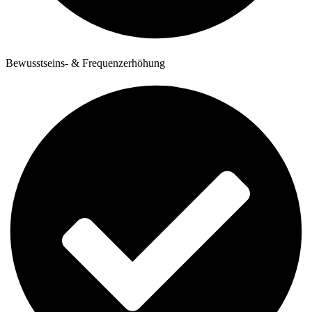
Bewusstseins- & Frequenzerhöhung