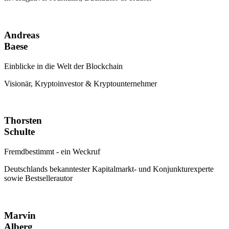
Andreas
Baese
Einblicke in die Welt der Blockchain
Visionär, Kryptoinvestor & Kryptounternehmer
Thorsten
Schulte
Fremdbestimmt - ein Weckruf
Deutschlands bekanntester Kapitalmarkt- und Konjunkturexperte
sowie Bestsellerautor
Marvin
Alberg