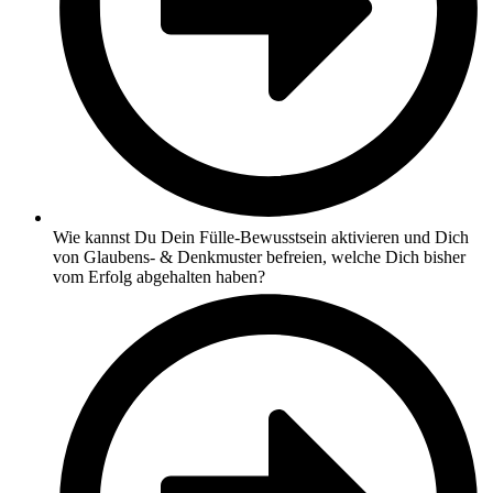
Wie kannst Du Dein Fülle-Bewusstsein aktivieren und Dich
von Glaubens- & Denkmuster befreien, welche Dich bisher
vom Erfolg abgehalten haben?