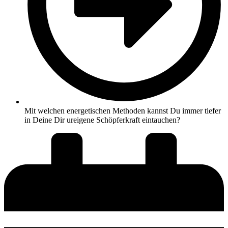
Mit welchen energetischen Methoden kannst Du immer tiefer
in Deine Dir ureigene Schöpferkraft eintauchen?