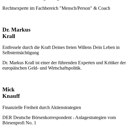
Rechtsexperte im Fachbereich "Mensch/Person" & Coach
Dr. Markus
Krall
Entfessele durch die Kraft Deines freien Willens Dein Leben in
Selbstermächtigung
Dr. Markus Krall ist einer der führenden Experten und Kritiker der
europäischen Geld- und Wirtschaftspolitik.
Mick
Knauff
Finanzielle Freiheit durch Aktienstrategien
DER Deutsche Börsenkorrespondent - Anlagestrategien vom
Börsenprofi No. 1