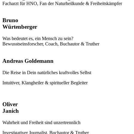
Facharzt für HNO, Fan der Naturheilkunde & Freiheitskämpfer
Bruno
Würtenberger
Was bedeutet es, ein Mensch zu sein?
Bewusstseinsforscher, Coach, Buchautor & Truther
Andreas Goldemann
Die Reise in Dein natürliches kraftvolles Selbst
Intuitiver, Klangheiler & spiritueller Begleiter
Oliver
Janich
Wahrheit und Freiheit sind unzertrennlich
Investigativer Journalist, Buchautor & Truther