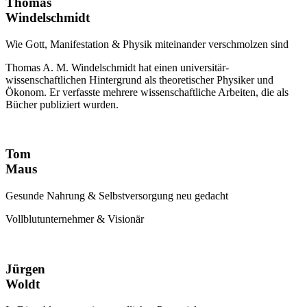
Thomas
Windelschmidt
Wie Gott, Manifestation & Physik miteinander verschmolzen sind
Thomas A. M. Windelschmidt hat einen universitär-
wissenschaftlichen Hintergrund als theoretischer Physiker und
Ökonom. Er verfasste mehrere wissenschaftliche Arbeiten, die als
Bücher publiziert wurden.
Tom
Maus
Gesunde Nahrung & Selbstversorgung neu gedacht
Vollblutunternehmer & Visionär
Jürgen
Woldt