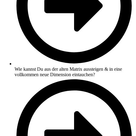
Wie kannst Du aus der alten Matrix aussteigen & in eine
vollkommen neue Dimension eintauchen?