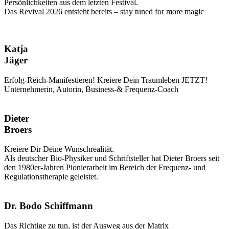
Persönlichkeiten aus dem letzten Festival.
Das Revival 2026 entsteht bereits – stay tuned for more magic
Katja
Jäger
Erfolg-Reich-Manifestieren! Kreiere Dein Traumleben JETZT!
Unternehmerin, Autorin, Business-& Frequenz-Coach
Dieter
Broers
Kreiere Dir Deine Wunschrealität.
Als deutscher Bio-Physiker und Schriftsteller hat Dieter Broers seit
den 1980er-Jahren Pionierarbeit im Bereich der Frequenz- und
Regulationstherapie geleistet.
Dr. Bodo Schiffmann
Das Richtige zu tun, ist der Ausweg aus der Matrix