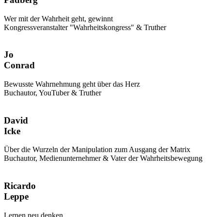
Wer mit der Wahrheit geht, gewinnt
Kongressveranstalter "Wahrheitskongress" & Truther
Jo
Conrad
Bewusste Wahrnehmung geht über das Herz
Buchautor, YouTuber & Truther
David
Icke
Über die Wurzeln der Manipulation zum Ausgang der Matrix
Buchautor, Medienunternehmer & Vater der Wahrheitsbewegung
Ricardo
Leppe
Lernen neu denken