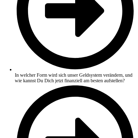
In welcher Form wird sich unser Geldsystem verändern, und
wie kannst Du Dich jetzt finanziell am besten aufstellen?