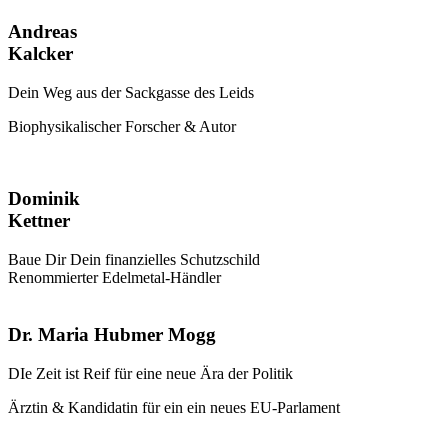
Andreas
Kalcker
Dein Weg aus der Sackgasse des Leids
Biophysikalischer Forscher & Autor
Dominik
Kettner
Baue Dir Dein finanzielles Schutzschild
Renommierter Edelmetal-Händler
Dr. Maria Hubmer Mogg
DIe Zeit ist Reif für eine neue Ära der Politik
Ärztin & Kandidatin für ein ein neues EU-Parlament