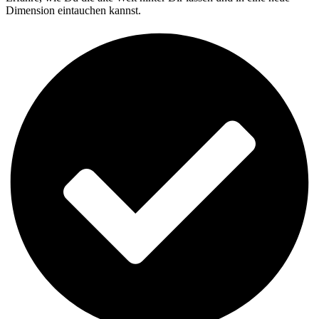
Dimension eintauchen kannst.