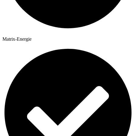
Matrix-Energie