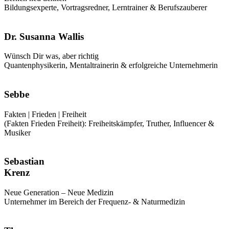
Bildungsexperte, Vortragsredner, Lerntrainer & Berufszauberer
Dr. Susanna Wallis
Wünsch Dir was, aber richtig
Quantenphysikerin, Mentaltrainerin & erfolgreiche Unternehmerin
Sebbe
Fakten | Frieden | Freiheit
(Fakten Frieden Freiheit): Freiheitskämpfer, Truther, Influencer &
Musiker
Sebastian
Krenz
Neue Generation – Neue Medizin
Unternehmer im Bereich der Frequenz- & Naturmedizin