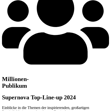
Millionen-
Publikum
Supernova Top-Line-up 2024
Einblicke in die Themen der inspirierenden, großartigen