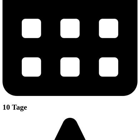
10 Tage