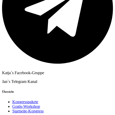
Katja´s Facebook-Gruppe
Jan`s Telegram Kanal
Übersicht
Kongresspakete
Gratis-Workshop
Startseite-Kongress