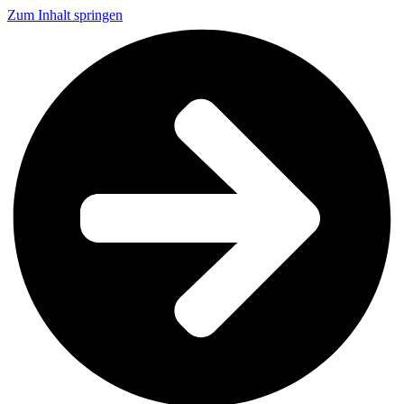
Zum Inhalt springen