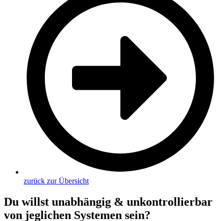
zurück zur Übersicht
Du willst unabhängig & unkontrollierbar
von jeglichen Systemen sein?