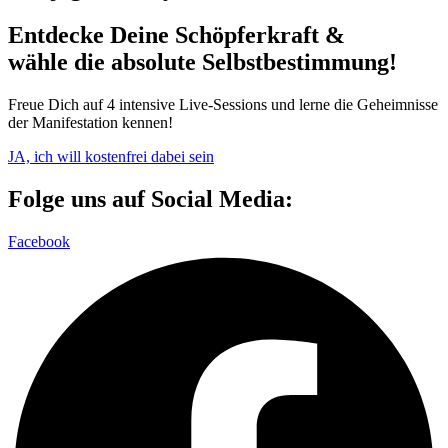
Entdecke Deine Schöpferkraft &
wähle die absolute Selbstbestimmung!
Freue Dich auf 4 intensive Live-Sessions und lerne die Geheimnisse
der Manifestation kennen!
JA, ich will kostenfrei dabei sein
Folge uns auf Social Media:
Facebook