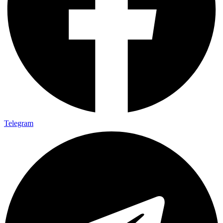
Telegram