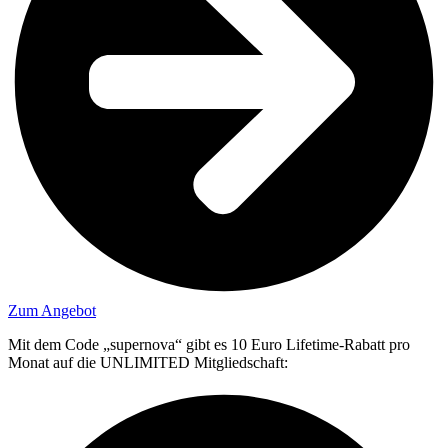
Zum Angebot
Mit dem Code „supernova“ gibt es 10 Euro Lifetime-Rabatt pro
Monat auf die UNLIMITED Mitgliedschaft: