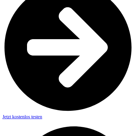
Jetzt kostenlos testen