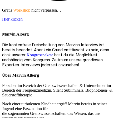
Gratis
Workshop
nicht verpassen…
Hier klicken
Marvin Alberg
Die kostenfreie Freischaltung von Marvins Interview ist
bereits beendet. Aber kein Grund enttäuscht zu sein, denn
dank unserer
hast du die Möglichkeit
Kongresspakete
unabhängig vom Kongress-Zeitraum unsere grandiosen
Experten-Interviews jederzeit anzusehen!
Über Marvin Alberg
Forscher im Bereich der Grenzwissenschaften & Unternehmer im
Bereich der Frequenzmedizin, Silent Subliminals, Biophotonen- &
Sauerstofftherapie
Nach einer turbulenten Kindheit ergriff Marvin bereits in seiner
Jugend eine Faszination für
die sogenannten Grenzwissenschaften; das Wissen, das uns